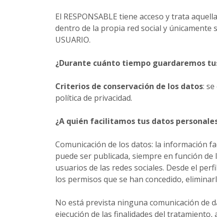
El RESPONSABLE tiene acceso y trata aquella
dentro de la propia red social y únicamente
USUARIO.
¿Durante cuánto tiempo guardaremos tus
Criterios de conservación de los datos
: s
política de privacidad.
¿A quién facilitamos tus datos personale
Comunicación de los datos: la información fa
puede ser publicada, siempre en función de l
usuarios de las redes sociales. Desde el per
los permisos que se han concedido, eliminarlo
No está prevista ninguna comunicación de dat
ejecución de las finalidades del tratamient