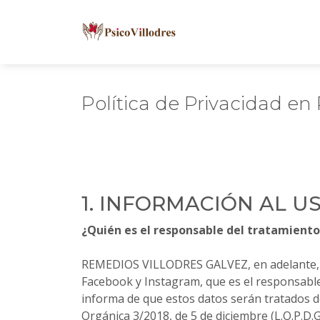
Política de Privacidad en
1. INFORMACIÓN AL U
¿Quién es el responsable del tratamiento
REMEDIOS VILLODRES GALVEZ, en adelante
Facebook y Instagram, que es el responsable 
informa de que estos datos serán tratados de
Orgánica 3/2018, de 5 de diciembre (L.O.P.D.G.