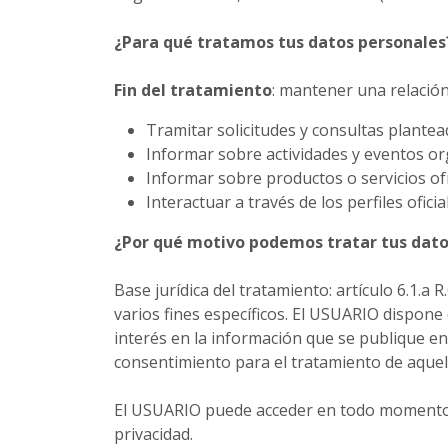
¿Para qué tratamos tus datos personales
Fin del tratamiento
: mantener una relació
Tramitar solicitudes y consultas plantea
Informar sobre actividades y eventos or
Informar sobre productos o servicios of
Interactuar a través de los perfiles oficia
¿Por qué motivo podemos tratar tus dato
Base jurídica del tratamiento: artículo 6.1.a
varios fines específicos. El USUARIO dispone
interés en la información que se publique en 
consentimiento para el tratamiento de aquell
El USUARIO puede acceder en todo momento a l
privacidad.