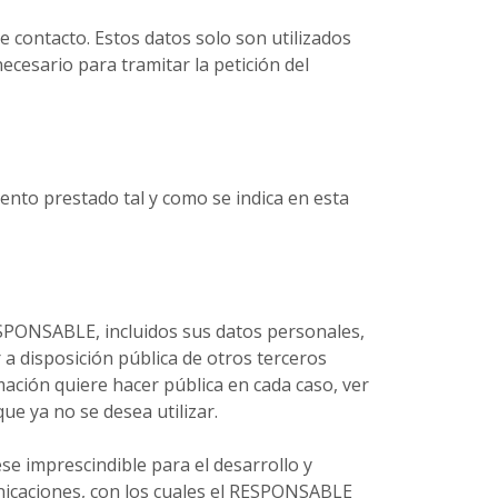
 contacto. Estos datos solo son utilizados
cesario para tramitar la petición del
nto prestado tal y como se indica en esta
RESPONSABLE, incluidos sus datos personales,
 a disposición pública de otros terceros
mación quiere hacer pública en cada caso, ver
ue ya no se desea utilizar.
se imprescindible para el desarrollo y
unicaciones, con los cuales el RESPONSABLE