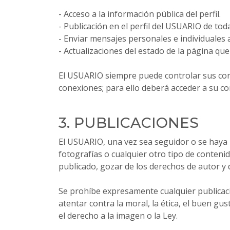
- Acceso a la información pública del perfil.
- Publicación en el perfil del USUARIO de to
- Enviar mensajes personales e individuales a 
- Actualizaciones del estado de la página que
El USUARIO siempre puede controlar sus cone
conexiones; para ello deberá acceder a su co
3. PUBLICACIONES
El USUARIO, una vez sea seguidor o se haya 
fotografías o cualquier otro tipo de conteni
publicado, gozar de los derechos de autor y 
Se prohíbe expresamente cualquier publicación
atentar contra la moral, la ética, el buen gus
el derecho a la imagen o la Ley.