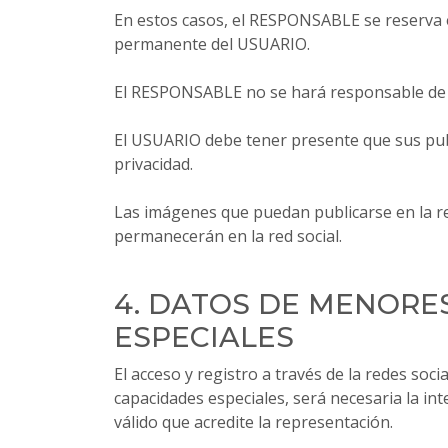
En estos casos, el RESPONSABLE se reserva el
permanente del USUARIO.
El RESPONSABLE no se hará responsable de 
El USUARIO debe tener presente que sus publ
privacidad.
Las imágenes que puedan publicarse en la r
permanecerán en la red social.
4. DATOS DE MENORE
ESPECIALES
El acceso y registro a través de la redes so
capacidades especiales, será necesaria la in
válido que acredite la representación.